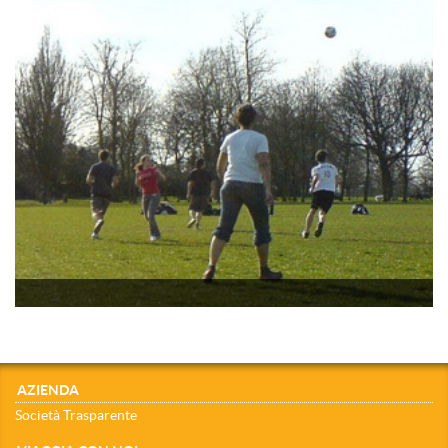
AZIENDA
Società Trasparente