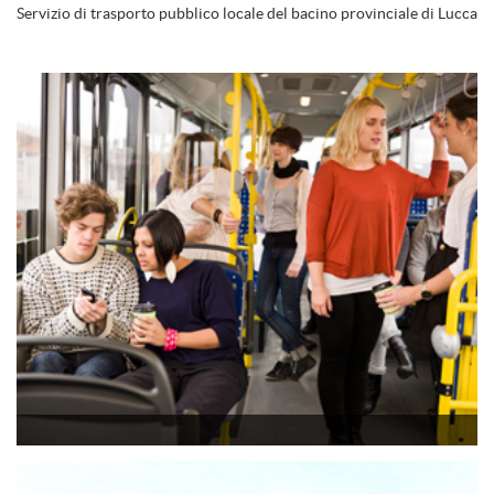
Servizio di trasporto pubblico locale del bacino provinciale di Lucca