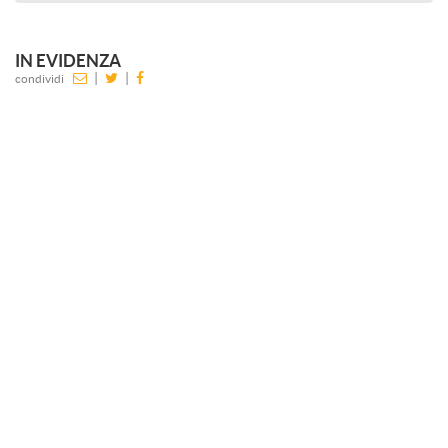
IN EVIDENZA
|
|
condividi