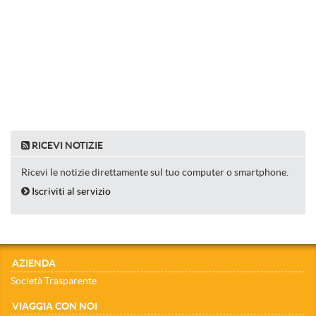
RICEVI NOTIZIE
Ricevi le notizie direttamente sul tuo computer o smartphone.
Iscriviti al servizio
AZIENDA
Società Trasparente
VIAGGIA CON NOI