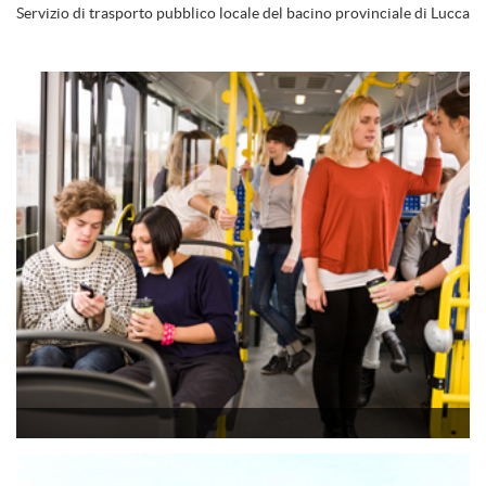
Servizio di trasporto pubblico locale del bacino provinciale di Lucca