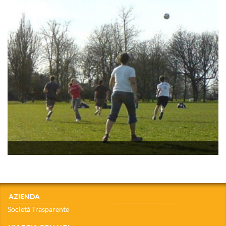
AZIENDA
Società Trasparente